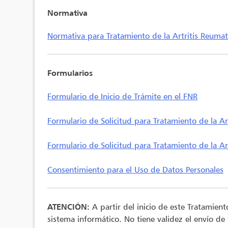
Normativa
Normativa para Tratamiento de la Artritis Reuma
Formularios
Formulario de Inicio de Trámite en el FNR
Formulario de Solicitud para Tratamiento de la Ar
Formulario de Solicitud para Tratamiento de la A
Consentimiento para el Uso de Datos Personales
ATENCIÓN:
A partir del inicio de este Tratamien
sistema informático. No tiene validez el envío de