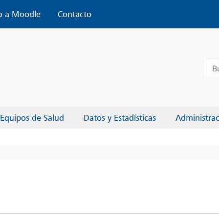
o a Moodle
Contacto
Bus
Equipos de Salud
Datos y Estadísticas
Administra