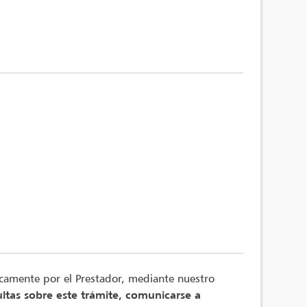
nicamente por el Prestador, mediante nuestro
ltas sobre este trámite, comunicarse a