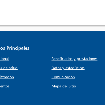
os Principales
cional
Beneficiarios y prestaciones
s de salud
Datos y estadísticas
stración
Comunicación
entos
Mapa del Sitio