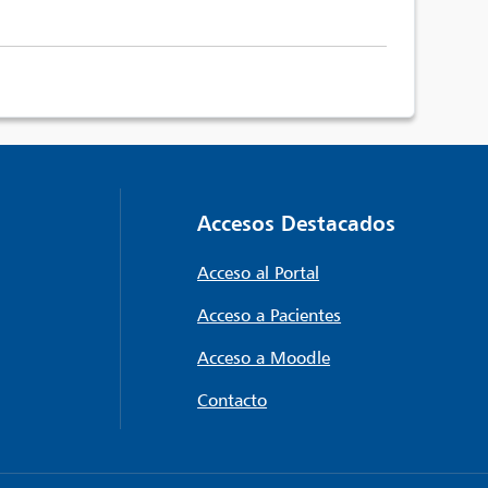
Accesos Destacados
Acceso al Portal
Acceso a Pacientes
Acceso a Moodle
Contacto