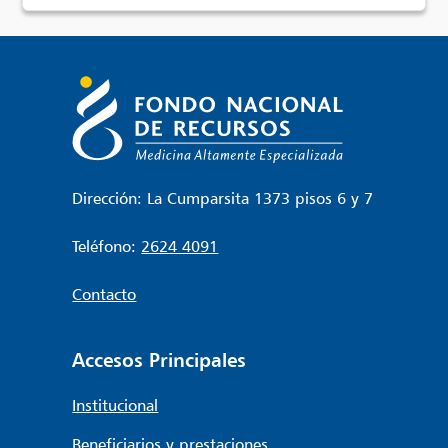
Dirección: La Cumparsita 1373 pisos 6 y 7
Teléfono:
2624 4091
Contacto
Accesos Principales
Institucional
Beneficiarios y prestaciones