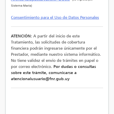
Sistema María)
Consentimiento para el Uso de Datos Personales
ATENCIÓN:
A partir del inicio de este
Tratamiento, las solicitudes de cobertura
financiera podrán ingresarse únicamente por el
Prestador, mediante nuestro sistema informático.
No tiene validez el envío de trámites en papel o
por correo electrónico.
Por dudas o consultas
sobre este trámite, comunicarse a
atencionalusuario@fnr.gub.uy