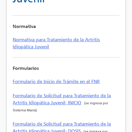
Normativa
Normativa para Tratamiento de la Artritis
Idiopática Juvenil
Formularios
Formulario de Inicio de Trámite en el FNR
Formulario de Solicitud para Tratamiento de la
Artritis Idiopática Juvenil- INICIO
(se ingresa por
Sistema María)
Formulario de Solicitud para Tratamiento de la
Artritis Idiopática Juvenil- DOSIS
(se ingresa por