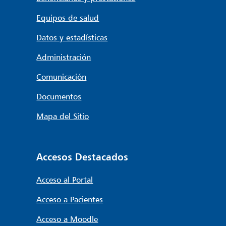
Equipos de salud
Datos y estadísticas
Administración
Comunicación
Documentos
Mapa del Sitio
Accesos Destacados
Acceso al Portal
Acceso a Pacientes
Acceso a Moodle