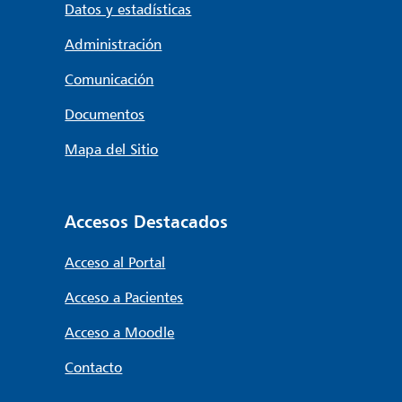
Datos y estadísticas
Administración
Comunicación
Documentos
Mapa del Sitio
Accesos Destacados
Acceso al Portal
Acceso a Pacientes
Acceso a Moodle
Contacto