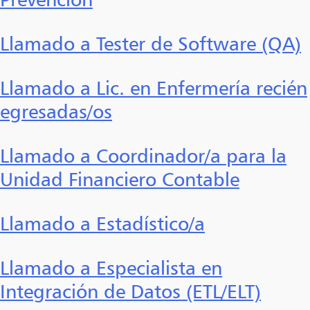
Llamado a Tester de Software (QA)
Llamado a Lic. en Enfermería recién
egresadas/os
Llamado a Coordinador/a para la
Unidad Financiero Contable
Llamado a Estadístico/a
Llamado a Especialista en
Integración de Datos (ETL/ELT)