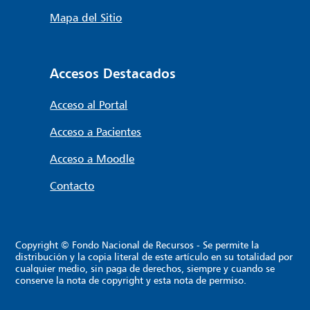
Mapa del Sitio
Accesos Destacados
Acceso al Portal
Acceso a Pacientes
Acceso a Moodle
Contacto
Copyright © Fondo Nacional de Recursos - Se permite la
distribución y la copia literal de este artículo en su totalidad por
cualquier medio, sin paga de derechos, siempre y cuando se
conserve la nota de copyright y esta nota de permiso.