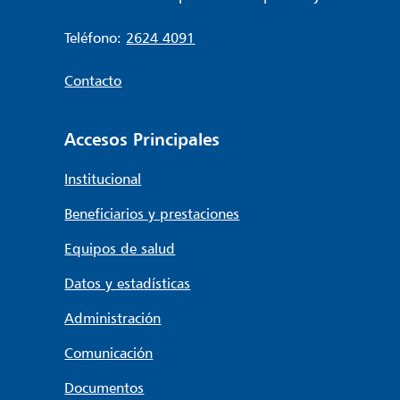
Teléfono:
2624 4091
Contacto
Accesos Principales
Institucional
Beneficiarios y prestaciones
Equipos de salud
Datos y estadísticas
Administración
Comunicación
Documentos