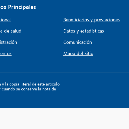
os Principales
cional
Beneficiarios y prestaciones
s de salud
Datos y estadísticas
stración
Comunicación
entos
Mapa del Sitio
 la copia literal de este artículo
y cuando se conserve la nota de