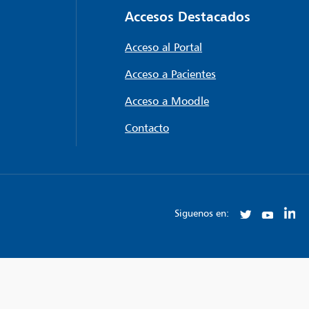
Accesos Destacados
Acceso al Portal
Acceso a Pacientes
Acceso a Moodle
Contacto
Siguenos en: