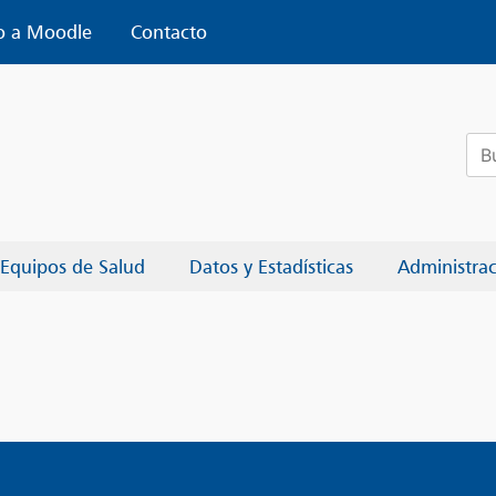
o a Moodle
Contacto
Bus
Equipos de Salud
Datos y Estadísticas
Administra