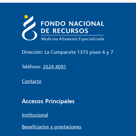
entradas
Dirección: La Cumparsita 1373 pisos 6 y 7
Teléfono:
2624 4091
Contacto
Accesos Principales
Institucional
Beneficiarios y prestaciones