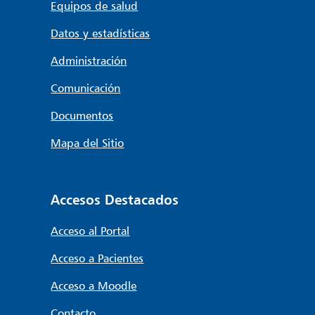
Equipos de salud
Datos y estadísticas
Administración
Comunicación
Documentos
Mapa del Sitio
Accesos Destacados
Acceso al Portal
Acceso a Pacientes
Acceso a Moodle
Contacto