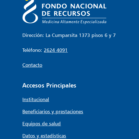
Dirección: La Cumparsita 1373 pisos 6 y 7
Teléfono:
2624 4091
Contacto
Accesos Principales
Institucional
Beneficiarios y prestaciones
Equipos de salud
Datos y estadísticas