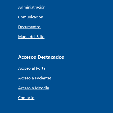
Administración
Comunicación
Documentos
Mapa del Sitio
Accesos Destacados
Acceso al Portal
Acceso a Pacientes
Acceso a Moodle
Contacto