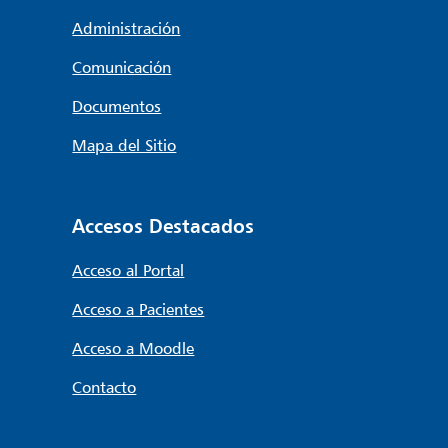
Administración
Comunicación
Documentos
Mapa del Sitio
Accesos Destacados
Acceso al Portal
Acceso a Pacientes
Acceso a Moodle
Contacto