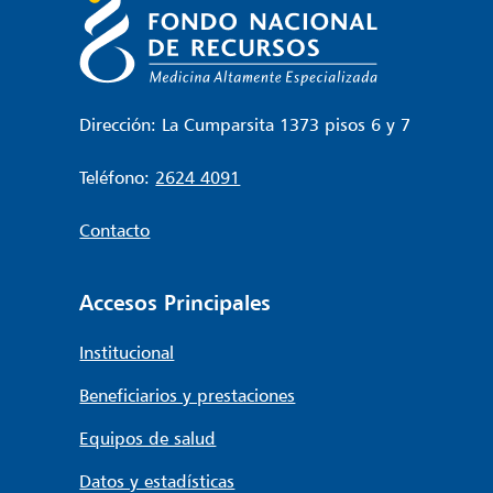
Dirección: La Cumparsita 1373 pisos 6 y 7
Teléfono:
2624 4091
Contacto
Accesos Principales
Institucional
Beneficiarios y prestaciones
Equipos de salud
Datos y estadísticas