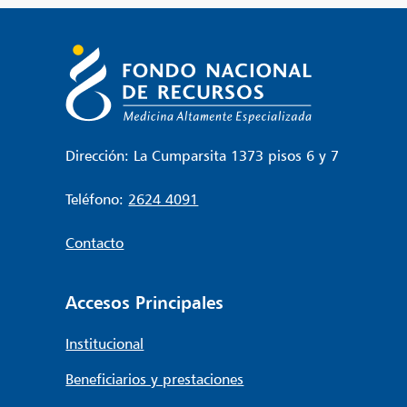
entradas
Dirección: La Cumparsita 1373 pisos 6 y 7
Teléfono:
2624 4091
Contacto
Accesos Principales
Institucional
Beneficiarios y prestaciones