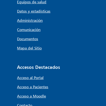
Equipos de salud
Datos y estadísticas
Administración
Comunicación
Documentos
Mapa del Sitio
Accesos Destacados
Acceso al Portal
Acceso a Pacientes
Acceso a Moodle
Contacto