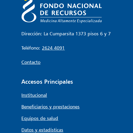
Dirección: La Cumparsita 1373 pisos 6 y 7
Teléfono:
2624 4091
Contacto
Accesos Principales
Institucional
Beneficiarios y prestaciones
Equipos de salud
Datos y estadísticas