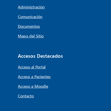
Administración
Comunicación
Documentos
Mapa del Sitio
Accesos Destacados
Acceso al Portal
Acceso a Pacientes
Acceso a Moodle
Contacto