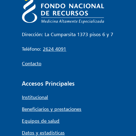
Dirección: La Cumparsita 1373 pisos 6 y 7
Teléfono:
2624 4091
Contacto
Accesos Principales
Institucional
Beneficiarios y prestaciones
Equipos de salud
Datos y estadísticas