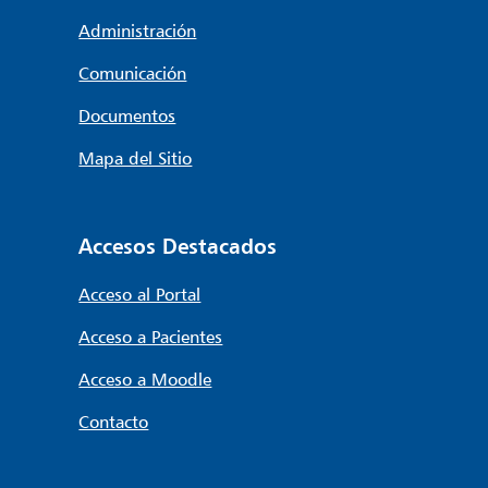
Administración
Comunicación
Documentos
Mapa del Sitio
Accesos Destacados
Acceso al Portal
Acceso a Pacientes
Acceso a Moodle
Contacto