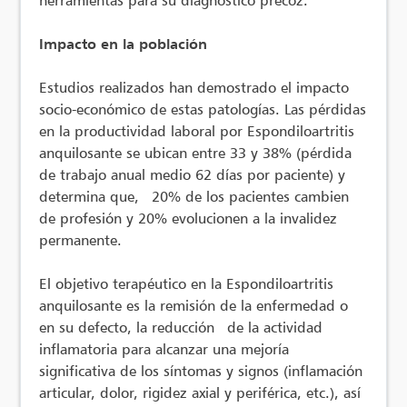
Impacto en la población
Estudios realizados han demostrado el impacto
socio-económico de estas patologías. Las pérdidas
en la productividad laboral por Espondiloartritis
anquilosante se ubican entre 33 y 38% (pérdida
de trabajo anual medio 62 días por paciente) y
determina que, 20% de los pacientes cambien
de profesión y 20% evolucionen a la invalidez
permanente.
El objetivo terapéutico en la Espondiloartritis
anquilosante es la remisión de la enfermedad o
en su defecto, la reducción de la actividad
inflamatoria para alcanzar una mejoría
significativa de los síntomas y signos (inflamación
articular, dolor, rigidez axial y periférica, etc.), así