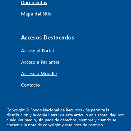
Documentos
Mapa del Sitio
Accesos Destacados
Acceso al Portal
Acceso a Pacientes
Acceso a Moodle
Contacto
Copyright © Fondo Nacional de Recursos - Se permite la
distribución y la copia literal de este artículo en su totalidad por
cualquier medio, sin paga de derechos, siempre y cuando se
conserve la nota de copyright y esta nota de permiso.