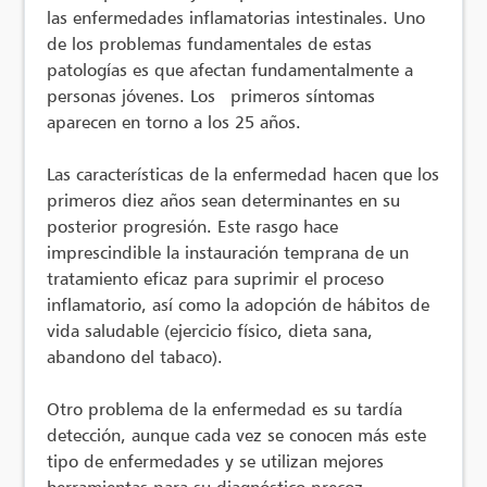
las enfermedades inflamatorias intestinales. Uno
de los problemas fundamentales de estas
patologías es que afectan fundamentalmente a
personas jóvenes. Los primeros síntomas
aparecen en torno a los 25 años.
Las características de la enfermedad hacen que los
primeros diez años sean determinantes en su
posterior progresión. Este rasgo hace
imprescindible la instauración temprana de un
tratamiento eficaz para suprimir el proceso
inflamatorio, así como la adopción de hábitos de
vida saludable (ejercicio físico, dieta sana,
abandono del tabaco).
Otro problema de la enfermedad es su tardía
detección, aunque cada vez se conocen más este
tipo de enfermedades y se utilizan mejores
herramientas para su diagnóstico precoz.