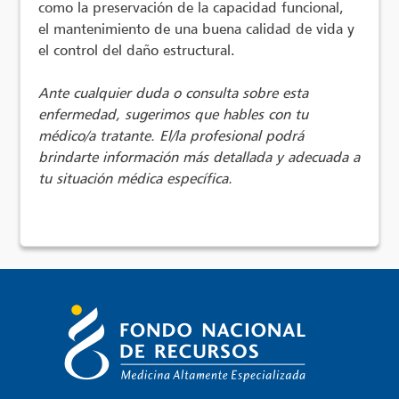
como la preservación de la capacidad funcional,
el mantenimiento de una buena calidad de vida y
el control del daño estructural.
Ante cualquier duda o consulta sobre esta
enfermedad, sugerimos que hables con tu
médico/a tratante. El/la profesional podrá
brindarte información más detallada y adecuada a
tu situación médica específica.