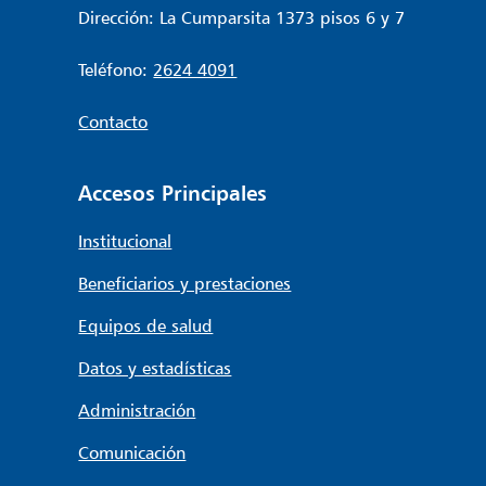
Dirección: La Cumparsita 1373 pisos 6 y 7
Teléfono:
2624 4091
Contacto
Accesos Principales
Institucional
Beneficiarios y prestaciones
Equipos de salud
Datos y estadísticas
Administración
Comunicación