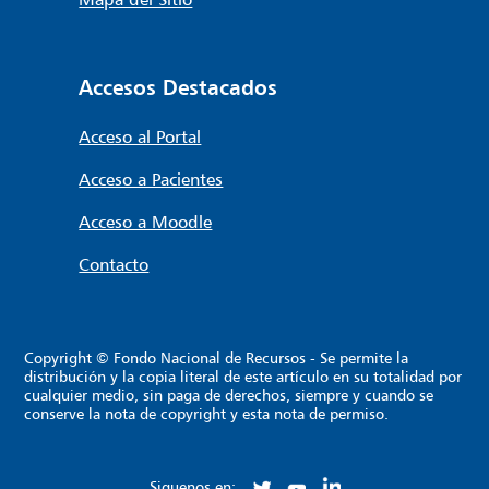
Accesos Destacados
Acceso al Portal
Acceso a Pacientes
Acceso a Moodle
Contacto
Copyright © Fondo Nacional de Recursos - Se permite la
distribución y la copia literal de este artículo en su totalidad por
cualquier medio, sin paga de derechos, siempre y cuando se
conserve la nota de copyright y esta nota de permiso.
Siguenos en: