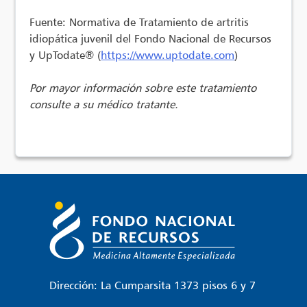
Fuente: Normativa de Tratamiento de artritis
idiopática juvenil del Fondo Nacional de Recursos
y UpTodate®
(
https://www.uptodate.com
)
Por mayor información sobre este tratamiento
consulte a su médico tratante.
Dirección: La Cumparsita 1373 pisos 6 y 7