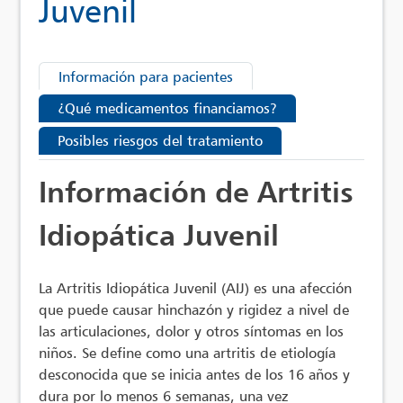
Juvenil
Información para pacientes
¿Qué medicamentos financiamos?
Posibles riesgos del tratamiento
Información de Artritis
Idiopática Juvenil
La Artritis Idiopática Juvenil (AIJ) es una afección
que puede causar hinchazón y rigidez a nivel de
las articulaciones, dolor y otros síntomas en los
niños. Se define como una artritis de etiología
desconocida que se inicia antes de los 16 años y
dura por lo menos 6 semanas, una vez