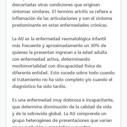
descartadas otras condiciones que originan
síntomas similares. El termino artritis se refiere a
inflamación de las articulaciones y son el síntoma
predominante en estas enfermedades crónicas.
La AIJ es la enfermedad reumatológica infantil
más frecuente y aproximadamente un 30% de
quienes la presentan ingresan a la edad adulta
con enfermedad activa, determinando
morbimortalidad con discapacidad física de
diferente entidad. Esto sucede sobre todo cuando
el tratamiento no ha sido completo y/o cuando el
diagnóstico ha sido tardío.
Es una enfermedad muy dolorosa e incapacitante,
que determina disminución de la calidad de vida
y de la sobrevida global. La AIJ comprende un
grupo heterogéneo de presentaciones que varían
en su evolución y pronóstico y pueden