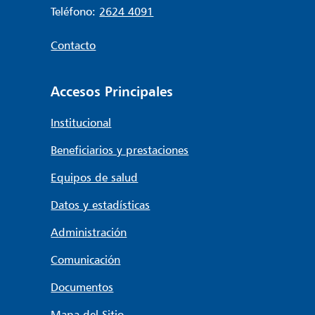
Teléfono:
2624 4091
Contacto
Accesos Principales
Institucional
Beneficiarios y prestaciones
Equipos de salud
Datos y estadísticas
Administración
Comunicación
Documentos
Mapa del Sitio