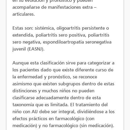
acompañarse de manifestaciones extra –
articulares.
Estas son: sistémica, oligoartritis persistente o
extendida, poliartritis sero positiva, poliartritis
sero negativa, espondiloartropatía seronegativa
juvenil (EASNJ).
Aunque esta clasificación sirve para categorizar a
los pacientes dado que existe diferente curso de
la enfermedad y pronóstico, se reconoce
asimismo que existen subgrupos dentro de estas
distinciones y muchos niños no pueden
clasificarse adecuadamente dentro de esta
taxonomía que es limitada. El tratamiento del
niño con AIJ debe ser integral, dividiéndose a los
efectos prácticos en farmacológico (con
medicación) y no farmacológico (sin medicación).