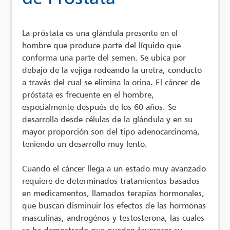
La próstata es una glándula presente en el
hombre que produce parte del líquido que
conforma una parte del semen. Se ubica por
debajo de la vejiga rodeando la uretra, conducto
a través del cual se elimina la orina. El cáncer de
próstata es frecuente en el hombre,
especialmente después de los 60 años. Se
desarrolla desde células de la glándula y en su
mayor proporción son del tipo adenocarcinoma,
teniendo un desarrollo muy lento.
Cuando el cáncer llega a un estado muy avanzado
requiere de determinados tratamientos basados
en medicamentos, llamados terapias hormonales,
que buscan disminuir los efectos de las hormonas
masculinas, androgénos y testosterona, las cuales
se ha demostrado que pueden favorecer su