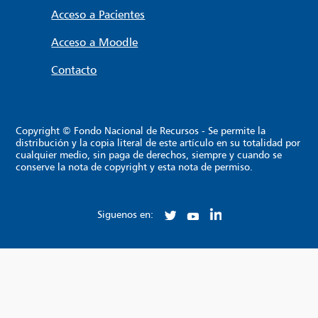
Acceso a Pacientes
Acceso a Moodle
Contacto
Copyright © Fondo Nacional de Recursos - Se permite la
distribución y la copia literal de este artículo en su totalidad por
cualquier medio, sin paga de derechos, siempre y cuando se
conserve la nota de copyright y esta nota de permiso.
Siguenos en: