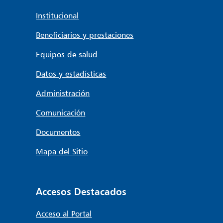
Institucional
Beneficiarios y prestaciones
Equipos de salud
Datos y estadísticas
Administración
Comunicación
Documentos
Mapa del Sitio
Accesos Destacados
Acceso al Portal