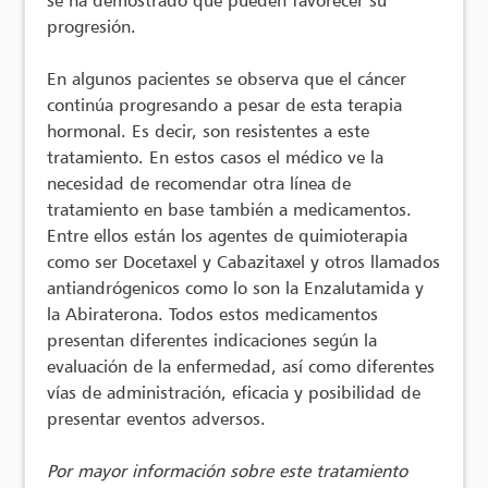
progresión.
En algunos pacientes se observa que el cáncer
continúa progresando a pesar de esta terapia
hormonal. Es decir, son resistentes a este
tratamiento. En estos casos el médico ve la
necesidad de recomendar otra línea de
tratamiento en base también a medicamentos.
Entre ellos están los agentes de quimioterapia
como ser Docetaxel y Cabazitaxel y otros llamados
antiandrógenicos como lo son la Enzalutamida y
la Abiraterona. Todos estos medicamentos
presentan diferentes indicaciones según la
evaluación de la enfermedad, así como diferentes
vías de administración, eficacia y posibilidad de
presentar eventos adversos.
Por mayor información sobre este tratamiento