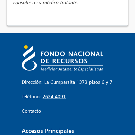
consulte a su médico tratante.
Dirección: La Cumparsita 1373 pisos 6 y 7
Teléfono:
2624 4091
Contacto
Accesos Principales