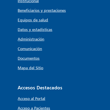
Institucional
Beneficiarios y prestaciones
Equipos de salud
Datos y estadísticas
Administración
Comunicación
Documentos
Mapa del Sitio
Accesos Destacados
Acceso al Portal
Acceso a Pacientes