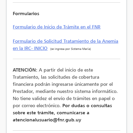
Formularios
Formulario de Inicio de Trámite en el FNR
Formulario de Solicitud Tratamiento de la Anemia
en la IRC- INICIO
(se ingresa por Sistema María)
ATENCIÓN:
A partir del inicio de este
Tratamiento, las solicitudes de cobertura
financiera podrán ingresarse únicamente por el
Prestador, mediante nuestro sistema informático.
No tiene validez el envío de trámites en papel o
por correo electrónico.
Por dudas o consultas
sobre este trámite, comunicarse a
atencionalusuario@fnr.gub.uy