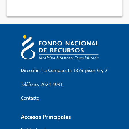
Dirección: La Cumparsita 1373 pisos 6 y 7
Teléfono:
2624 4091
Contacto
Accesos Principales